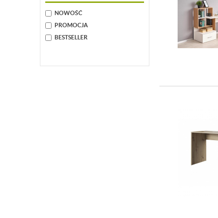
NOWOŚĆ
PROMOCJA
BESTSELLER