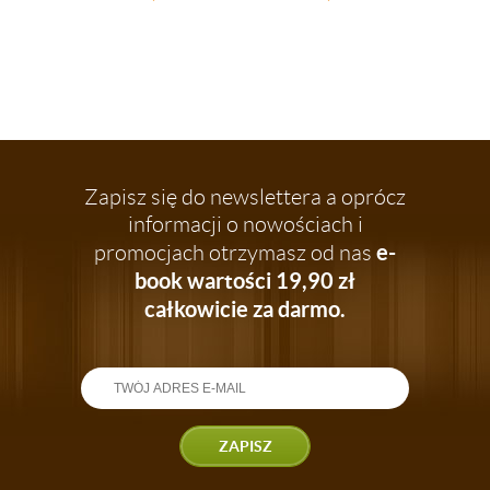
PRZECHOWYWANIA
5SZT
Zapisz się do newslettera a oprócz
informacji o nowościach i
e-
promocjach otrzymasz od nas
book wartości 19,90 zł
całkowicie za darmo.
ZAPISZ