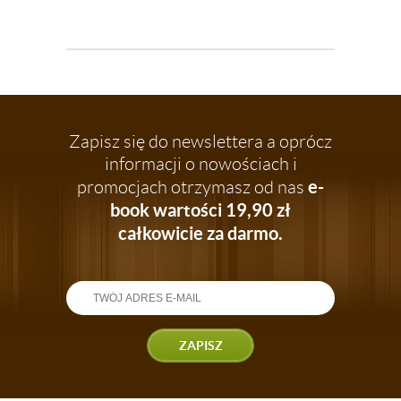
Zapisz się do newslettera a oprócz
informacji o nowościach i
e-
promocjach otrzymasz od nas
book wartości 19,90 zł
całkowicie za darmo.
ZAPISZ