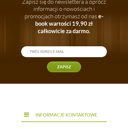
Zapisz się do newslettera a oprócz
informacji o nowościach i
e-
promocjach otrzymasz od nas
book wartości 19,90 zł
całkowicie za darmo.
ZAPISZ
INFORMACJE KONTAKTOWE