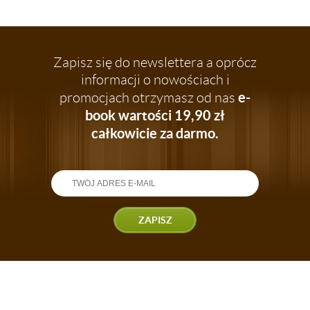
Zapisz się do newslettera a oprócz
informacji o nowościach i
e-
promocjach otrzymasz od nas
book wartości 19,90 zł
całkowicie za darmo.
ZAPISZ