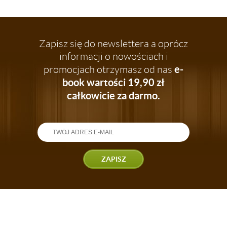
Zapisz się do newslettera a oprócz
informacji o nowościach i
e-
promocjach otrzymasz od nas
book wartości 19,90 zł
całkowicie za darmo.
ZAPISZ