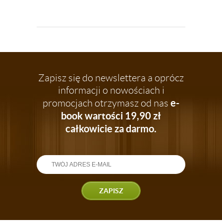
Zapisz się do newslettera a oprócz
informacji o nowościach i
e-
promocjach otrzymasz od nas
book wartości 19,90 zł
całkowicie za darmo.
ZAPISZ