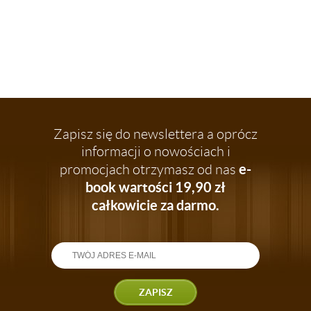
Zapisz się do newslettera a oprócz
informacji o nowościach i
e-
promocjach otrzymasz od nas
book wartości 19,90 zł
całkowicie za darmo.
ZAPISZ