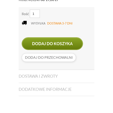
Ilość
WYSYŁKA
DOSTAWA 3-7 DNI
DODAJ DO KOSZYKA
DODAJ DO PRZECHOWALNI
DOSTAWA I ZWROTY
DODATKOWE INFORMACJE