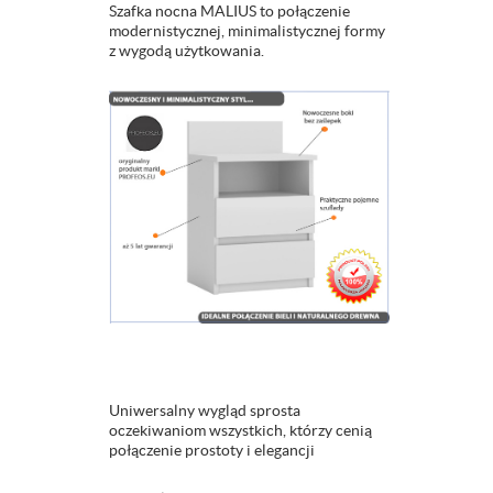
Szafka nocna MALIUS to połączenie
modernistycznej, minimalistycznej formy
z wygodą użytkowania.
Uniwersalny wygląd sprosta
oczekiwaniom wszystkich, którzy cenią
połączenie prostoty i elegancji