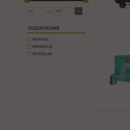
do
DODATKOWE
NOWOŚĆ
PROMOCJA
BESTSELLER