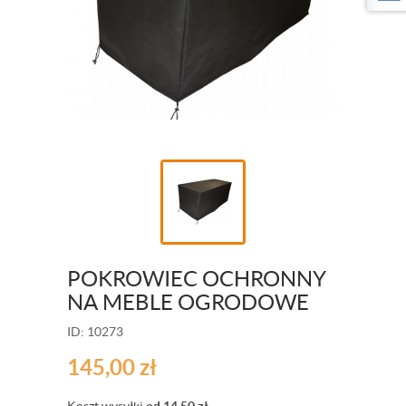
POKROWIEC OCHRONNY
NA MEBLE OGRODOWE
ID: 10273
145,00
zł