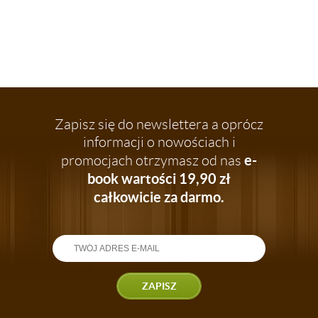
Zapisz się do newslettera a oprócz
informacji o nowościach i
e-
promocjach otrzymasz od nas
book wartości 19,90 zł
całkowicie za darmo.
ZAPISZ