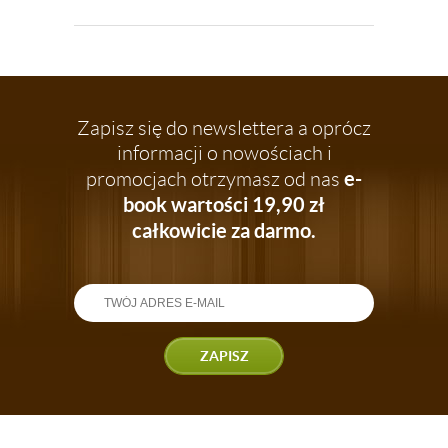
Zapisz się do newslettera a oprócz
informacji o nowościach i
e-
promocjach otrzymasz od nas
book wartości 19,90 zł
całkowicie za darmo.
ZAPISZ