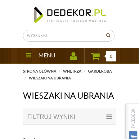
MENU
0
STRONA GŁÓWNA
WNĘTRZA
GARDEROBA
WIESZAKI NA UBRANIA
WIESZAKI NA UBRANIA
FILTRUJ WYNIKI