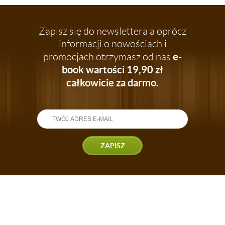
Zapisz się do newslettera a oprócz
informacji o nowościach i
e-
promocjach otrzymasz od nas
book wartości 19,90 zł
całkowicie za darmo.
ZAPISZ