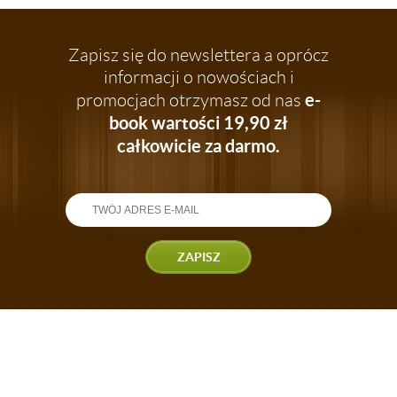
Zapisz się do newslettera a oprócz
informacji o nowościach i
e-
promocjach otrzymasz od nas
book wartości 19,90 zł
całkowicie za darmo.
ZAPISZ