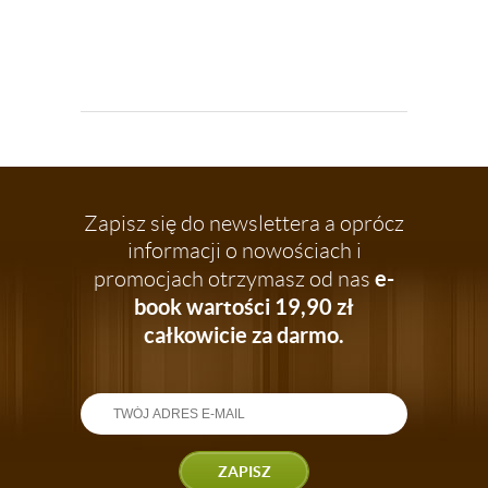
KOLOROWE DNO
Zapisz się do newslettera a oprócz
informacji o nowościach i
e-
promocjach otrzymasz od nas
book wartości 19,90 zł
całkowicie za darmo.
ZAPISZ