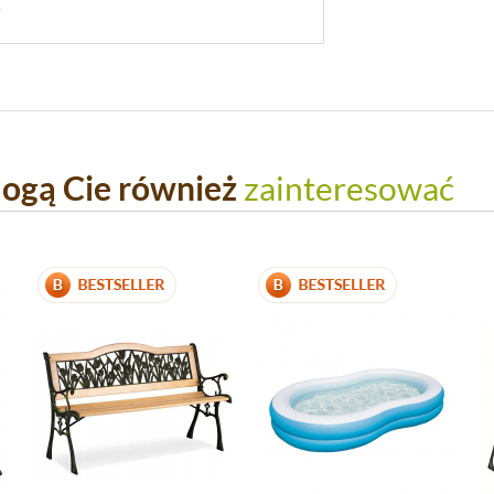
.
ogą Cie również
zainteresować