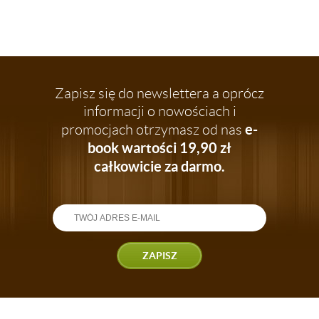
Zapisz się do newslettera a oprócz
informacji o nowościach i
e-
promocjach otrzymasz od nas
book wartości 19,90 zł
całkowicie za darmo.
ZAPISZ