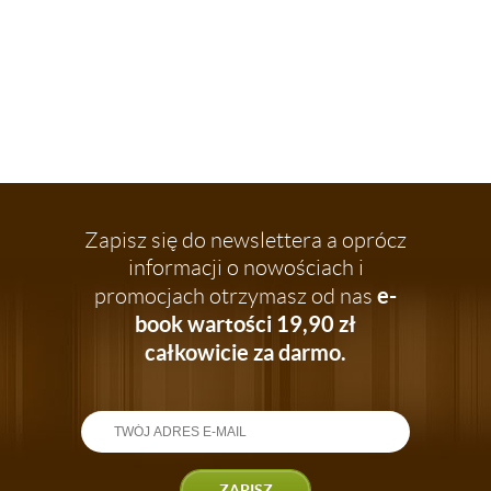
Zapisz się do newslettera a oprócz
informacji o nowościach i
e-
promocjach otrzymasz od nas
book wartości 19,90 zł
całkowicie za darmo.
ZAPISZ