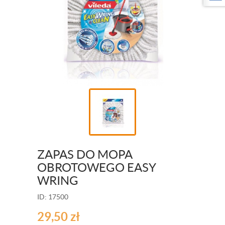
ZAPAS DO MOPA
OBROTOWEGO EASY
WRING
ID: 17500
29,50
zł