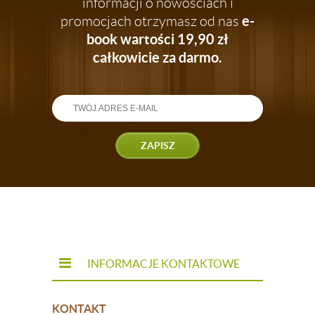
informacji o nowościach i
e-
promocjach otrzymasz od nas
book wartości 19,90 zł
całkowicie za darmo.
ZAPISZ
INFORMACJE KONTAKTOWE
KONTAKT