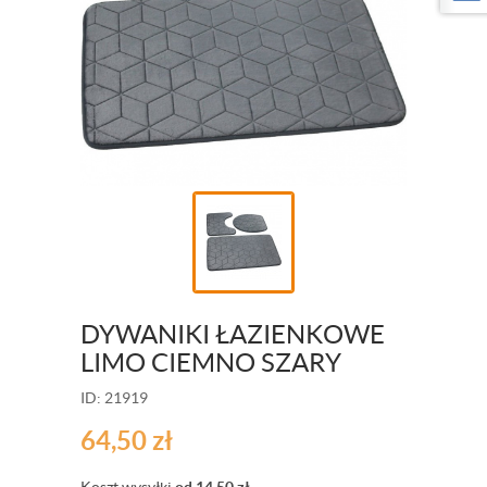
DYWANIKI ŁAZIENKOWE
LIMO CIEMNO SZARY
ID: 21919
64,50
zł