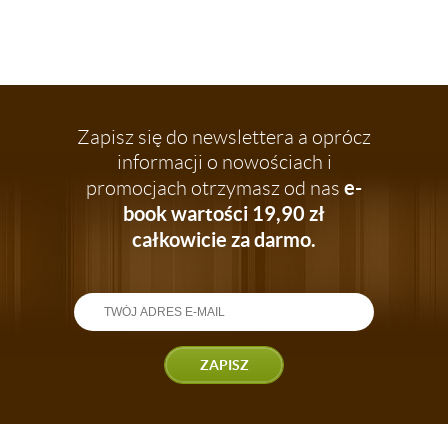
Zapisz się do newslettera a oprócz
informacji o nowościach i
e-
promocjach otrzymasz od nas
book wartości 19,90 zł
całkowicie za darmo.
ZAPISZ