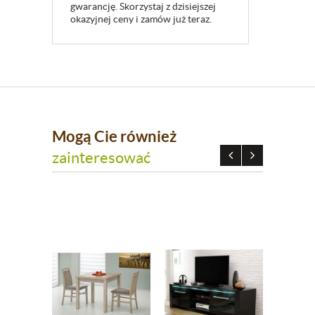
gwarancję. Skorzystaj z dzisiejszej
okazyjnej ceny i zamów już teraz.
Mogą Cie również
zainteresować