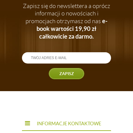
Zapisz się do newslettera a oprócz
informacji o nowościach i
e-
promocjach otrzymasz od nas
book wartości 19,90 zł
całkowicie za darmo.
ZAPISZ
INFORMACJE KONTAKTOWE