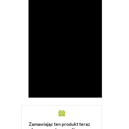
Zamawiając ten produkt teraz