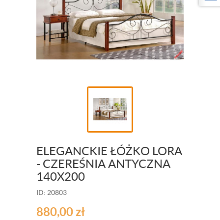
ELEGANCKIE ŁÓŻKO LORA
- CZEREŚNIA ANTYCZNA
140X200
ID: 20803
880,00
zł