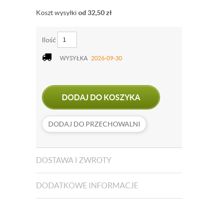
Koszt wysyłki
od 32,50
zł
Ilość
WYSYŁKA
2026-09-30
DODAJ DO KOSZYKA
DODAJ DO PRZECHOWALNI
DOSTAWA I ZWROTY
DODATKOWE INFORMACJE