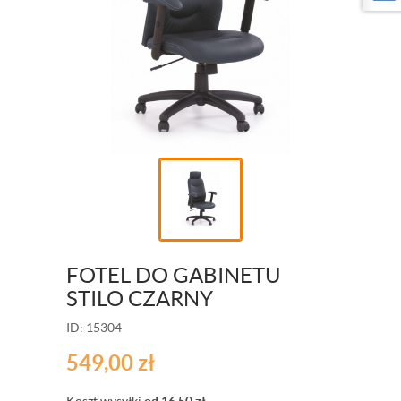
FOTEL DO GABINETU
STILO CZARNY
ID: 15304
549,00
zł