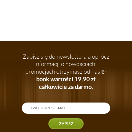
Zapisz się do newslettera a oprócz
informacji o nowościach i
e-
promocjach otrzymasz od nas
book wartości 19,90 zł
całkowicie za darmo.
ZAPISZ