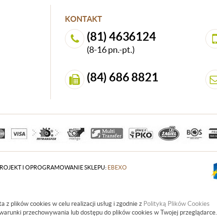
KONTAKT
(81) 4636124
(8-16 pn.-pt.)
(84) 686 8821
ROJEKT I OPROGRAMOWANIE SKLEPU:
EBEXO
a z plików cookies w celu realizacji usług i zgodnie z
Polityką Plików Cookies
warunki przechowywania lub dostępu do plików cookies w Twojej przeglądarce.