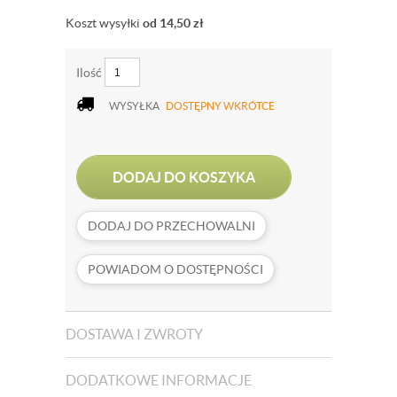
Koszt wysyłki
od 14,50
zł
Ilość
WYSYŁKA
DOSTĘPNY WKRÓTCE
DODAJ DO KOSZYKA
DODAJ DO PRZECHOWALNI
POWIADOM O DOSTĘPNOŚCI
DOSTAWA I ZWROTY
DODATKOWE INFORMACJE