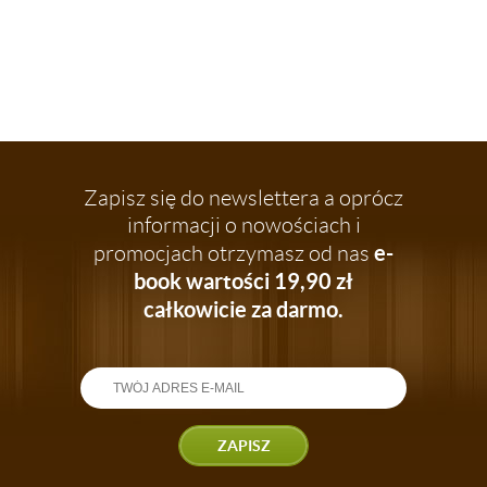
Zapisz się do newslettera a oprócz
informacji o nowościach i
e-
promocjach otrzymasz od nas
book wartości 19,90 zł
całkowicie za darmo.
ZAPISZ