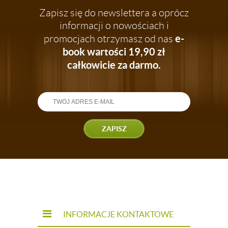
Zapisz się do newslettera a oprócz
informacji o nowościach i
e-
promocjach otrzymasz od nas
book wartości 19,90 zł
całkowicie za darmo.
ZAPISZ
INFORMACJE KONTAKTOWE