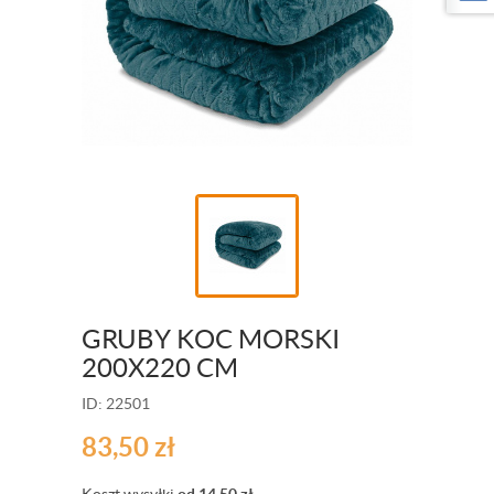
GRUBY KOC MORSKI
200X220 CM
ID: 22501
83,50
zł