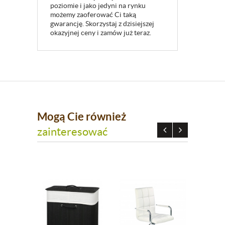
poziomie i jako jedyni na rynku
możemy zaoferować Ci taką
gwarancję. Skorzystaj z dzisiejszej
okazyjnej ceny i zamów już teraz.
Mogą Cie również
zainteresować