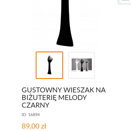
GUSTOWNY WIESZAK NA
BIŻUTERIĘ MELODY
CZARNY
ID: 16894
89,00
zł