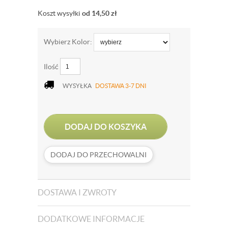
Koszt wysyłki
od 14,50
zł
Wybierz Kolor:
Ilość
WYSYŁKA
DOSTAWA 3-7 DNI
DODAJ DO KOSZYKA
DODAJ DO PRZECHOWALNI
DOSTAWA I ZWROTY
DODATKOWE INFORMACJE