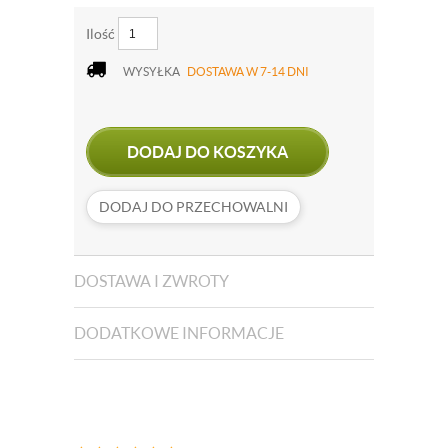
Ilość
WYSYŁKA
DOSTAWA W 7-14 DNI
DODAJ DO KOSZYKA
DODAJ DO PRZECHOWALNI
DOSTAWA I ZWROTY
DODATKOWE INFORMACJE