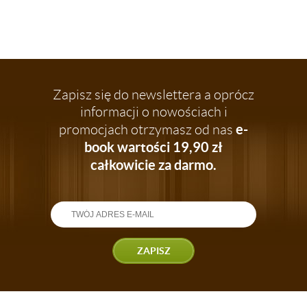
Zapisz się do newslettera a oprócz
informacji o nowościach i
e-
promocjach otrzymasz od nas
book wartości 19,90 zł
całkowicie za darmo.
ZAPISZ