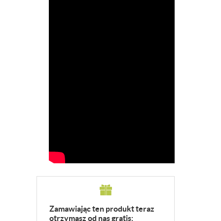
Zamawiając ten produkt teraz
otrzymasz od nas gratis: