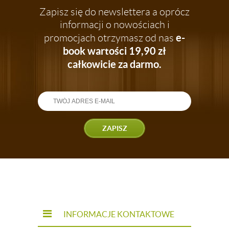
Zapisz się do newslettera a oprócz
informacji o nowościach i
e-
promocjach otrzymasz od nas
book wartości 19,90 zł
całkowicie za darmo.
ZAPISZ
INFORMACJE KONTAKTOWE