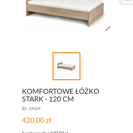
KOMFORTOWE ŁÓŻKO
STARK - 120 CM
ID: 19329
420,00
zł