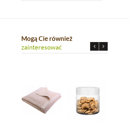
Mogą Cie również
zainteresować