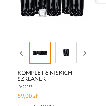
KOMPLET 6 NISKICH
SZKLANEK
ID: 22237
59,00
zł