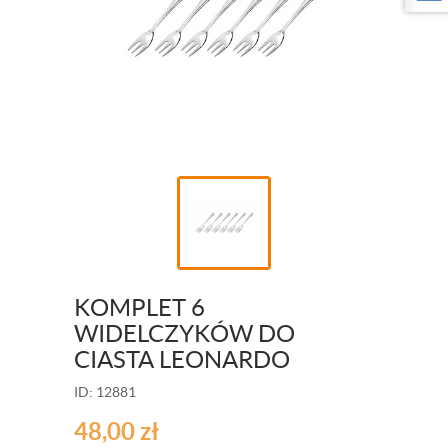
KOMPLET 6
WIDELCZYKÓW DO
CIASTA LEONARDO
ID: 12881
48,00
zł