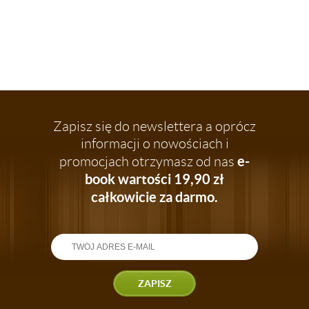
Zapisz się do newslettera a oprócz
informacji o nowościach i
e-
promocjach otrzymasz od nas
book wartości 19,90 zł
całkowicie za darmo.
ZAPISZ