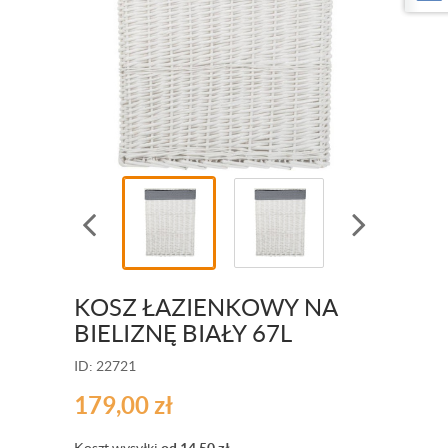
KOSZ ŁAZIENKOWY NA
BIELIZNĘ BIAŁY 67L
ID: 22721
179,00
zł