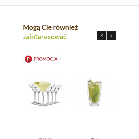
Mogą Cie również
zainteresować