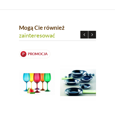
Mogą Cie również
zainteresować