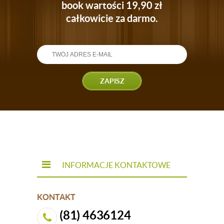
book wartości 19,90 zł
całkowicie za darmo.
ZAPISZ
INFORMACJE KONTAKTOWE
KONTAKT
(81) 4636124