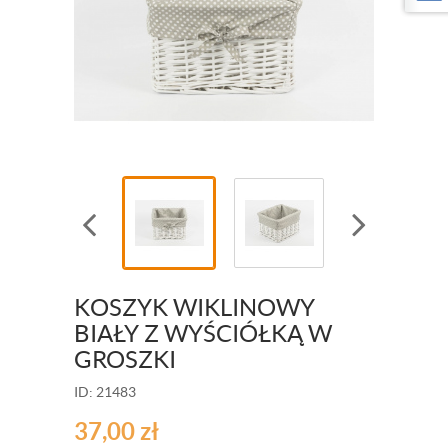
KOSZYK WIKLINOWY
BIAŁY Z WYŚCIÓŁKĄ W
GROSZKI
ID: 21483
37,00
zł