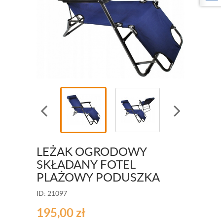
LEŻAK OGRODOWY
SKŁADANY FOTEL
PLAŻOWY PODUSZKA
ID: 21097
195,00
zł