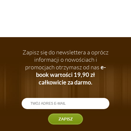
Zapisz się do newslettera a oprócz
informacji o nowościach i
e-
promocjach otrzymasz od nas
book wartości 19,90 zł
całkowicie za darmo.
ZAPISZ