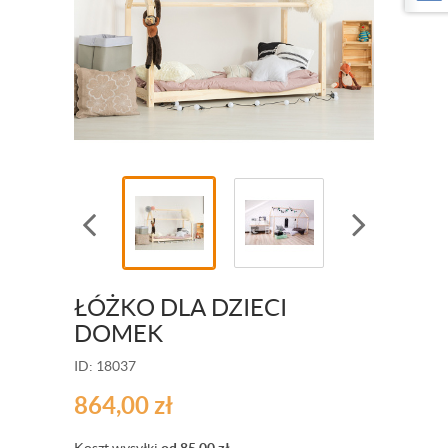
ŁÓŻKO DLA DZIECI
DOMEK
ID: 18037
864,00
zł