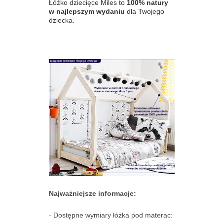
Łóżko dziecięce Miles to
100% natury
w najlepszym wydaniu
dla Twojego
dziecka.
Najważniejsze informacje:
- Dostępne wymiary łóżka pod materac: