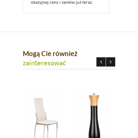
okazyjnej ceny i zamów już teraz.
Mogą Cie również
zainteresować