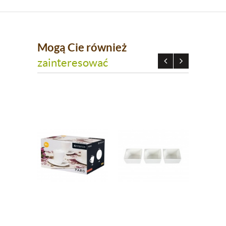
Mogą Cie również
zainteresować