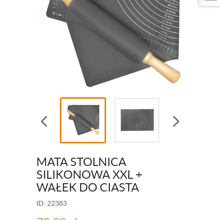
MATA STOLNICA
SILIKONOWA XXL +
WAŁEK DO CIASTA
ID: 22383