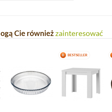
ogą Cie również
zainteresować