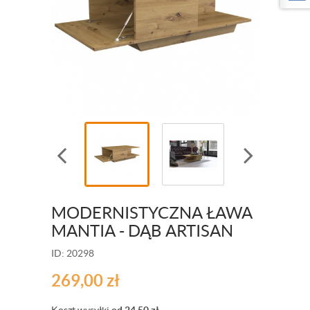
MODERNISTYCZNA ŁAWA
MANTIA - DĄB ARTISAN
ID: 20298
269,00
zł