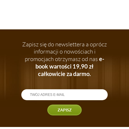
Zapisz się do newslettera a oprócz
informacji o nowościach i
e-
promocjach otrzymasz od nas
book wartości 19,90 zł
całkowicie za darmo.
ZAPISZ