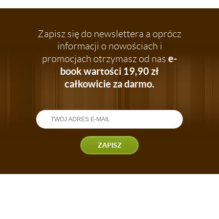
Zapisz się do newslettera a oprócz
informacji o nowościach i
e-
promocjach otrzymasz od nas
book wartości 19,90 zł
całkowicie za darmo.
ZAPISZ