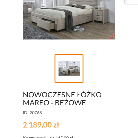
NOWOCZESNE ŁÓŻKO
MAREO - BEŻOWE
ID: 20768
2 189,00
zł