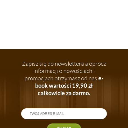
Zapisz się do newslettera a oprócz
informacji o nowościach i
e-
promocjach otrzymasz od nas
book wartości 19,90 zł
całkowicie za darmo.