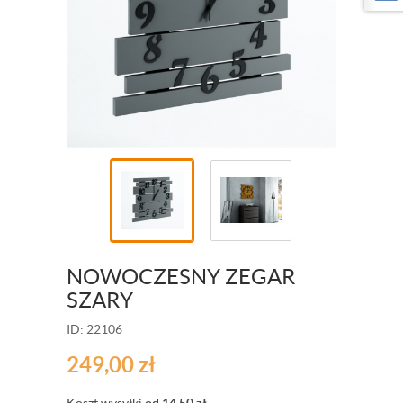
NOWOCZESNY ZEGAR
SZARY
ID: 22106
249,00
zł