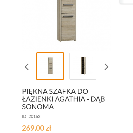
PIĘKNA SZAFKA DO
ŁAZIENKI AGATHIA - DĄB
SONOMA
ID: 20162
269,00
zł