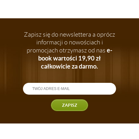
Zapisz się do newslettera a oprócz
informacji o nowościach i
e-
promocjach otrzymasz od nas
book wartości 19,90 zł
całkowicie za darmo.
ZAPISZ