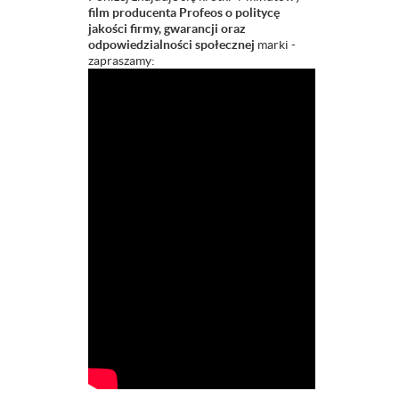
film producenta Profeos o politycę
jakości firmy, gwarancji oraz
odpowiedzialności społecznej
marki -
zapraszamy: