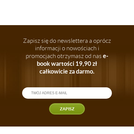
Zapisz się do newslettera a oprócz
informacji o nowościach i
e-
promocjach otrzymasz od nas
book wartości 19,90 zł
całkowicie za darmo.
ZAPISZ