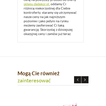
sklepu dedekor.pl
, oddamy Ci
różnicę niekorzystnej dla Ciebie
kontroferty. staramy się utrzymywać
nasze ceny na jak najniższym
poziomie i jako jedyni na rynku
możemy zaoferować Ci taką
gwarancję. Skorzystaj z dzisiejszej
okazyjnej ceny i zamów już teraz.
Mogą Cie również
zainteresować