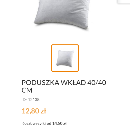
PODUSZKA WKŁAD 40/40
CM
ID: 12138
12,80
zł
Koszt wysyłki
od 14,50
zł