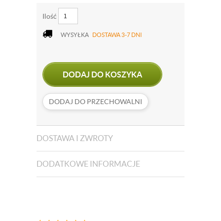
Ilość
WYSYŁKA
DOSTAWA 3-7 DNI
DODAJ DO KOSZYKA
DODAJ DO PRZECHOWALNI
DOSTAWA I ZWROTY
DODATKOWE INFORMACJE