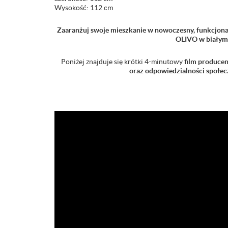
Wysokość: 112 cm
Zaaranżuj swoje mieszkanie w nowoczesny, funkcjonaln
OLIVO w białym
Poniżej znajduje się krótki 4-minutowy
film producen
oraz odpowiedzialności społec