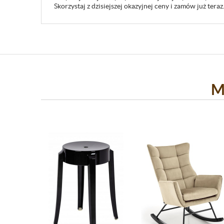
Skorzystaj z dzisiejszej okazyjnej ceny i zamów już teraz
M