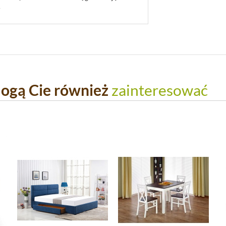
.
ogą Cie również
zainteresować