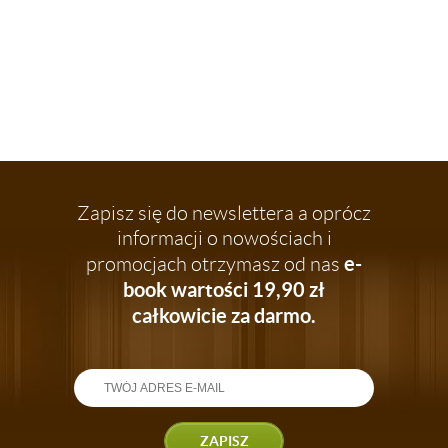
Zapisz się do newslettera a oprócz
informacji o nowościach i
e-
promocjach otrzymasz od nas
book wartości 19,90 zł
całkowicie za darmo.
ZAPISZ