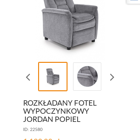
ROZKŁADANY FOTEL
WYPOCZYNKOWY
JORDAN POPIEL
ID: 22580