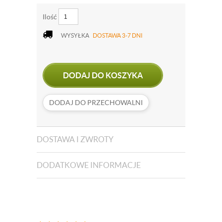
Ilość
WYSYŁKA
DOSTAWA 3-7 DNI
DODAJ DO KOSZYKA
DODAJ DO PRZECHOWALNI
DOSTAWA I ZWROTY
DODATKOWE INFORMACJE