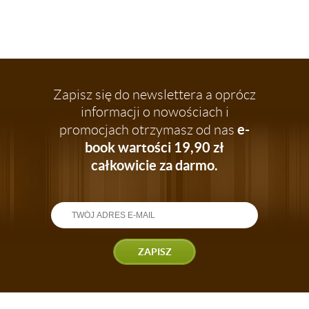
Zapisz się do newslettera a oprócz
informacji o nowościach i
e-
promocjach otrzymasz od nas
book wartości 19,90 zł
całkowicie za darmo.
ZAPISZ