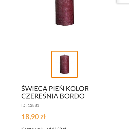
ŚWIECA PIEŃ KOLOR
CZEREŚNIA BORDO
ID: 13881
18,90
zł