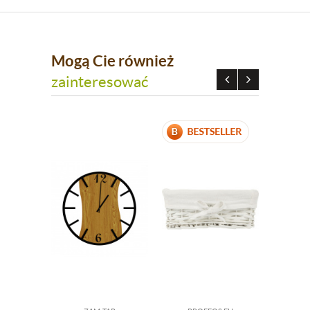
Mogą Cie również
zainteresować