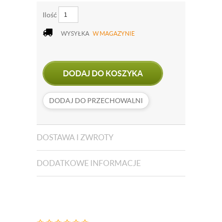
Ilość
WYSYŁKA
W MAGAZYNIE
DODAJ DO KOSZYKA
DODAJ DO PRZECHOWALNI
DOSTAWA I ZWROTY
DODATKOWE INFORMACJE