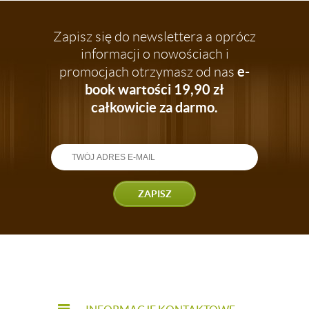
Zapisz się do newslettera a oprócz
informacji o nowościach i
e-
promocjach otrzymasz od nas
book wartości 19,90 zł
całkowicie za darmo.
ZAPISZ