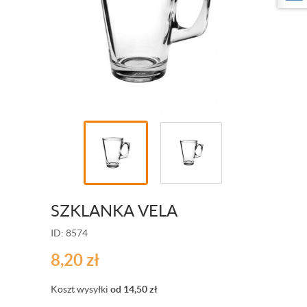
SZKLANKA VELA
ID: 8574
8,20
zł
Koszt wysyłki
od 14,50
zł