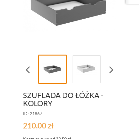
SZUFLADA DO ŁÓŻKA -
KOLORY
ID: 21867
210,00
zł