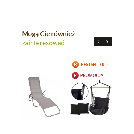
Mogą Cie również
zainteresować