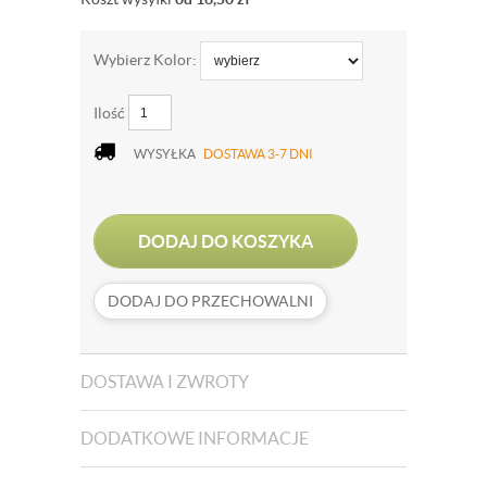
Wybierz Kolor:
Ilość
WYSYŁKA
DOSTAWA 3-7 DNI
DODAJ DO KOSZYKA
DODAJ DO PRZECHOWALNI
DOSTAWA I ZWROTY
DODATKOWE INFORMACJE