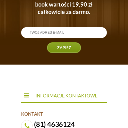
book wartości 19,90 zł
całkowicie za darmo.
ZAPISZ
INFORMACJE KONTAKTOWE
KONTAKT
(81) 4636124